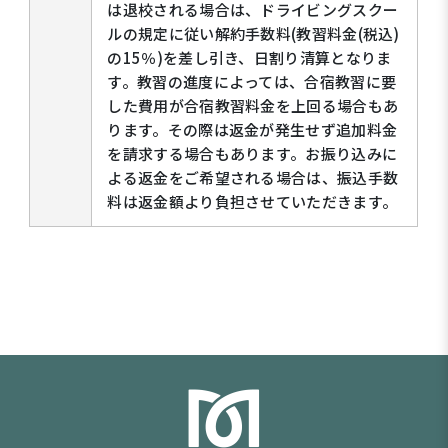
は退校される場合は、ドライビングスクー
ルの規定に従い解約手数料(教習料金(税込)
の15％)を差し引き、日割り清算となりま
す。教習の進度によっては、合宿教習に要
した費用が合宿教習料金を上回る場合もあ
ります。その際は返金が発生せず追加料金
を請求する場合もあります。お振り込みに
よる返金をご希望される場合は、振込手数
料は返金額より負担させていただきます。