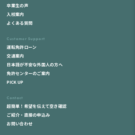
卒業生の声
入校案内
よくある質問
Customer Support
運転免許ローン
交通案内
日本語が不安な外国人の方へ
免許センターのご案内
PICK UP
Contact
超簡単！希望を伝えて空き確認
ご紹介・直接の申込み
お問い合わせ