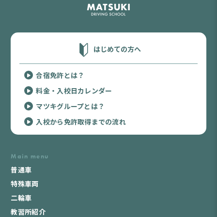
はじめての方へ
合宿免許とは？
料金・入校日カレンダー
マツキグループとは？
入校から免許取得までの流れ
Main menu
普通車
特殊車両
二輪車
教習所紹介