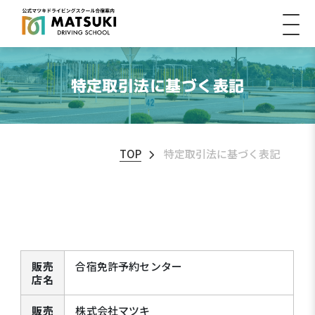
特定取引法に基づく表記
TOP
特定取引法に基づく表記
販売
合宿免許予約センター
店名
販売
株式会社マツキ