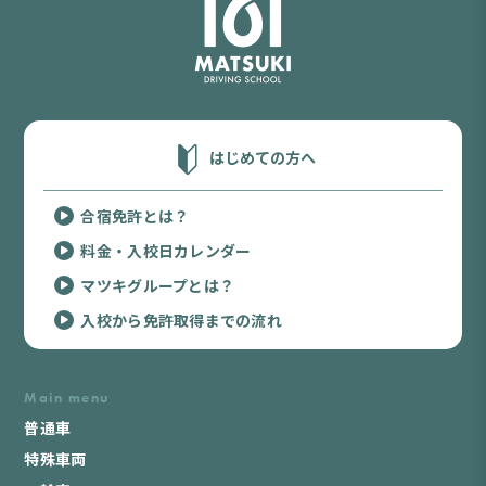
はじめての方へ
合宿免許とは？
料金・入校日カレンダー
マツキグループとは？
入校から免許取得までの流れ
Main menu
普通車
特殊車両