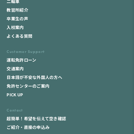
二輪車
教習所紹介
卒業生の声
入校案内
よくある質問
Customer Support
運転免許ローン
交通案内
日本語が不安な外国人の方へ
免許センターのご案内
PICK UP
Contact
超簡単！希望を伝えて空き確認
ご紹介・直接の申込み