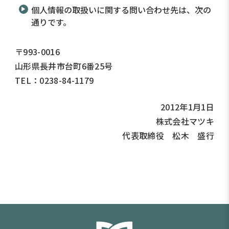
個人情報の取扱いに関する問い合わせ先は、次の
通りです。
〒
993-0016
山形県長井市台町6番25号
TEL：
0238-84-1179
2012年1月1日
株式会社マツキ
代表取締役 松木 盛行