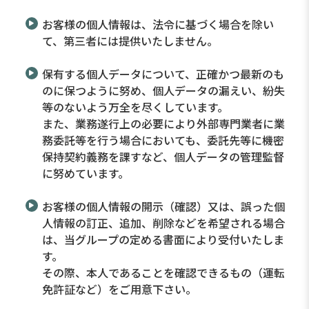
お客様の個人情報は、法令に基づく場合を除い
て、第三者には提供いたしません。
保有する個人データについて、正確かつ最新のも
のに保つように努め、個人データの漏えい、紛失
等のないよう万全を尽くしています。
また、業務遂行上の必要により外部専門業者に業
務委託等を行う場合においても、委託先等に機密
保持契約義務を課すなど、個人データの管理監督
に努めています。
お客様の個人情報の開示（確認）又は、誤った個
人情報の訂正、追加、削除などを希望される場合
は、当グループの定める書面により受付いたしま
す。
その際、本人であることを確認できるもの（運転
免許証など）をご用意下さい。