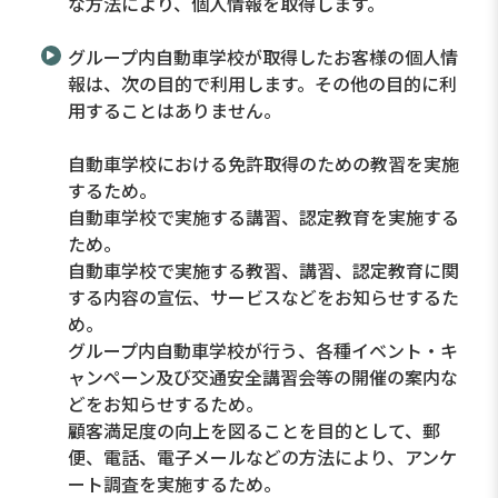
な方法により、個人情報を取得します。
グループ内自動車学校が取得したお客様の個人情
報は、次の目的で利用します。その他の目的に利
用することはありません。
自動車学校における免許取得のための教習を実施
するため。
自動車学校で実施する講習、認定教育を実施する
ため。
自動車学校で実施する教習、講習、認定教育に関
する内容の宣伝、サービスなどをお知らせするた
め。
グループ内自動車学校が行う、各種イベント・キ
ャンペーン及び交通安全講習会等の開催の案内な
どをお知らせするため。
顧客満足度の向上を図ることを目的として、郵
便、電話、電子メールなどの方法により、アンケ
ート調査を実施するため。