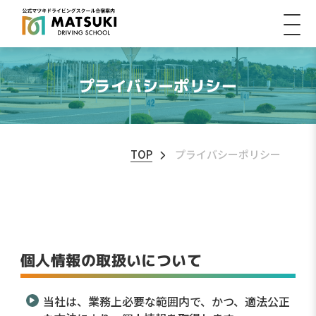
プライバシーポリシー
TOP
プライバシーポリシー
個人情報の取扱いについて
当社は、業務上必要な範囲内で、かつ、適法公正